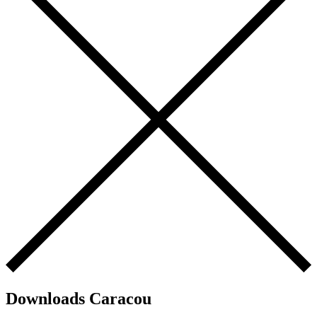
Downloads Caracou