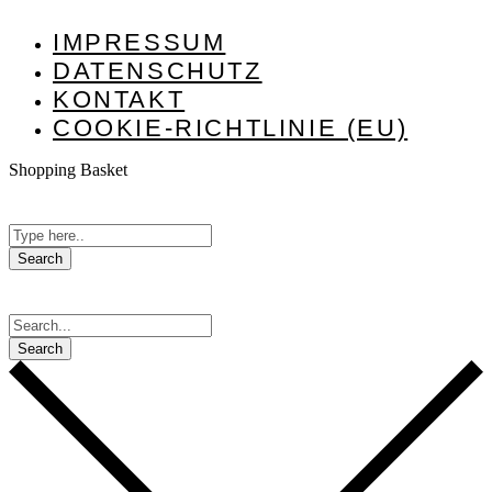
IMPRESSUM
DATENSCHUTZ
KONTAKT
COOKIE-RICHTLINIE (EU)
Shopping Basket